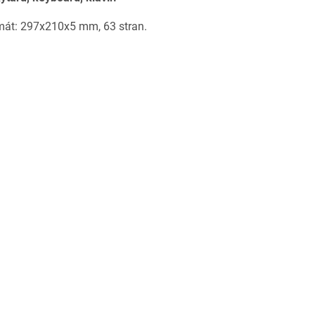
mát: 297x210x5 mm, 63 stran.