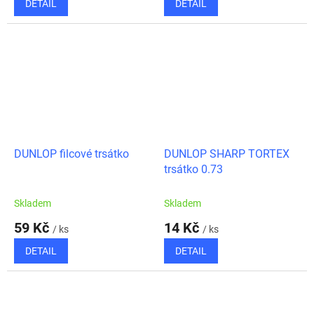
DETAIL
DETAIL
DUNLOP filcové trsátko
DUNLOP SHARP TORTEX
trsátko 0.73
Skladem
Skladem
59 Kč
14 Kč
/ ks
/ ks
DETAIL
DETAIL