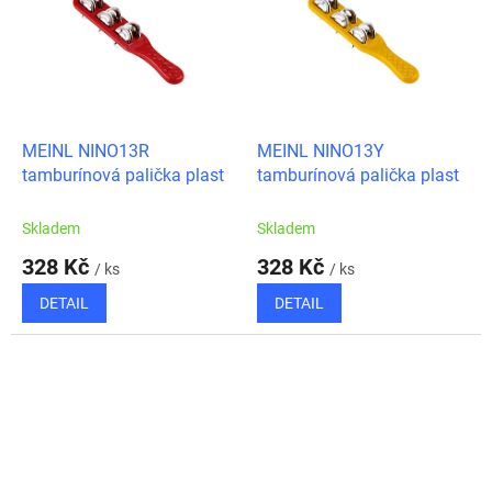
MEINL NINO13R
MEINL NINO13Y
tamburínová palička plast
tamburínová palička plast
Skladem
Skladem
328 Kč
328 Kč
/ ks
/ ks
DETAIL
DETAIL