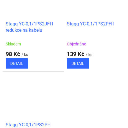
Stagg YC-0,1/1PS2JFH
Stagg YC-0,1/1PS2PFH
redukce na kabelu
Skladem
Objednáno
98 Kč
139 Kč
/ ks
/ ks
DETAIL
DETAIL
Stagg YC-0,1/1PS2PH