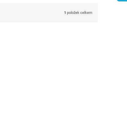
1
položek celkem