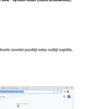
kuste zavolat později nebo raději napište,