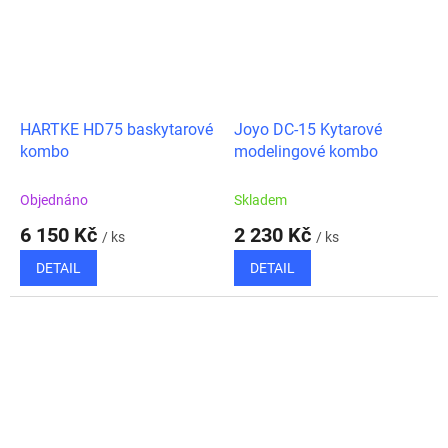
HARTKE HD75 baskytarové
Joyo DC-15 Kytarové
kombo
modelingové kombo
Objednáno
Skladem
6 150 Kč
2 230 Kč
/ ks
/ ks
DETAIL
DETAIL