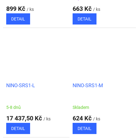
899 Kč
663 Kč
/ ks
/ ks
DETAIL
DETAIL
NINO-SRS1-L
NINO-SRS1-M
5-8 dnů
Skladem
17 437,50 Kč
624 Kč
/ ks
/ ks
DETAIL
DETAIL