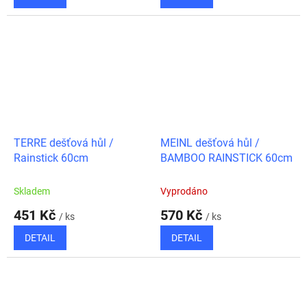
TERRE dešťová hůl /
MEINL dešťová hůl /
Rainstick 60cm
BAMBOO RAINSTICK 60cm
Skladem
Vyprodáno
451 Kč
570 Kč
/ ks
/ ks
DETAIL
DETAIL