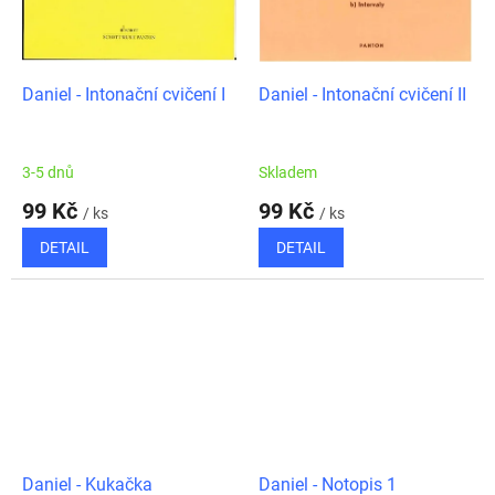
Daniel - Intonační cvičení I
Daniel - Intonační cvičení II
3-5 dnů
Skladem
99 Kč
99 Kč
/ ks
/ ks
DETAIL
DETAIL
Daniel - Kukačka
Daniel - Notopis 1