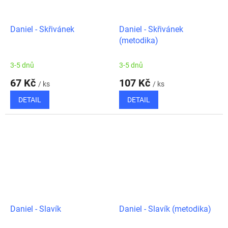
Daniel - Skřivánek
Daniel - Skřivánek
(metodika)
3-5 dnů
3-5 dnů
67 Kč
107 Kč
/ ks
/ ks
DETAIL
DETAIL
Daniel - Slavík
Daniel - Slavík (metodika)