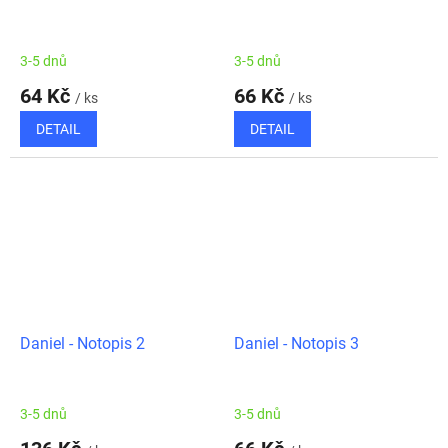
3-5 dnů
3-5 dnů
64 Kč
66 Kč
/ ks
/ ks
DETAIL
DETAIL
Daniel - Notopis 2
Daniel - Notopis 3
3-5 dnů
3-5 dnů