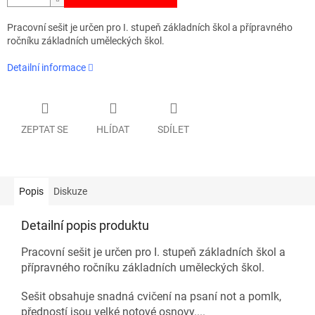
Pracovní sešit je určen pro I. stupeň základních škol a přípravného
ročníku základních uměleckých škol.
Detailní informace
ZEPTAT SE
HLÍDAT
SDÍLET
Popis
Diskuze
Detailní popis produktu
Pracovní sešit je určen pro I. stupeň základních škol a
přípravného ročníku základních uměleckých škol.
Sešit obsahuje snadná cvičení na psaní not a pomlk,
předností jsou velké notové osnovy....