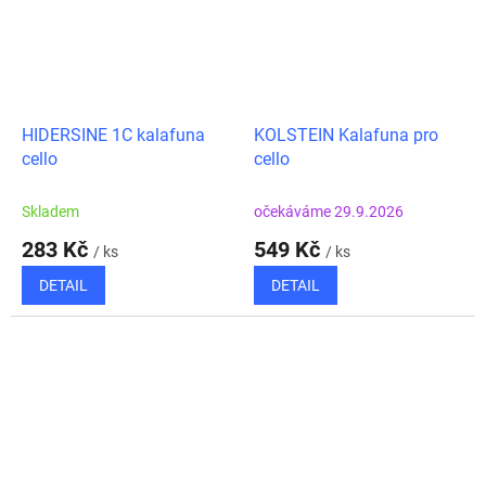
HIDERSINE 1C kalafuna
KOLSTEIN Kalafuna pro
cello
cello
Skladem
očekáváme 29.9.2026
283 Kč
549 Kč
/ ks
/ ks
DETAIL
DETAIL