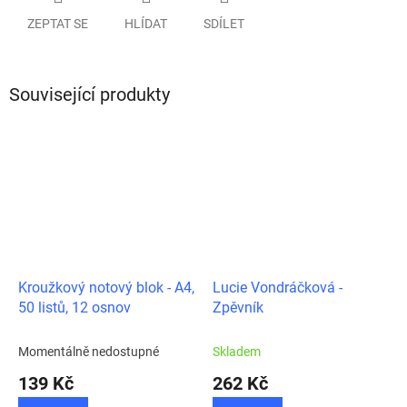
ZEPTAT SE
HLÍDAT
SDÍLET
Související produkty
Kroužkový notový blok - A4,
Lucie Vondráčková -
50 listů, 12 osnov
Zpěvník
Momentálně nedostupné
Skladem
139 Kč
262 Kč