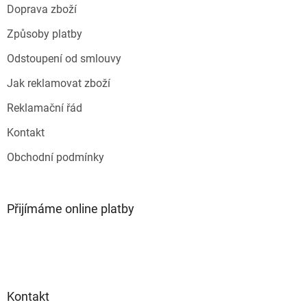
Doprava zboží
í
Způsoby platby
Odstoupení od smlouvy
Jak reklamovat zboží
Reklamační řád
Kontakt
Obchodní podmínky
Přijímáme online platby
Kontakt