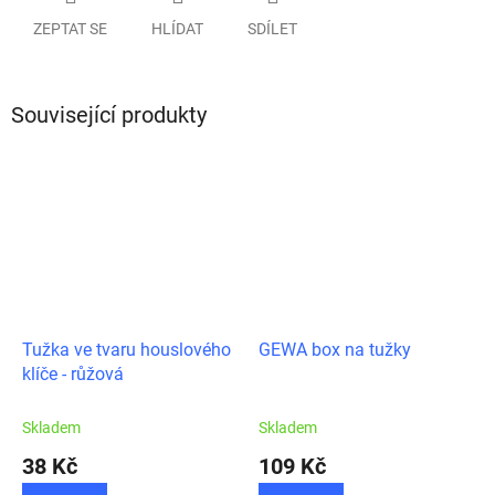
ZEPTAT SE
HLÍDAT
SDÍLET
Související produkty
Tužka ve tvaru houslového
GEWA box na tužky
klíče - růžová
Skladem
Skladem
38 Kč
109 Kč