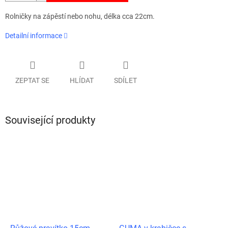
Rolničky na zápěstí nebo nohu, délka cca 22cm.
Detailní informace
ZEPTAT SE
HLÍDAT
SDÍLET
Související produkty