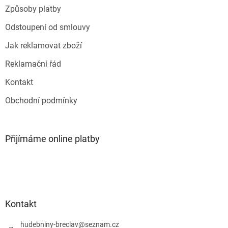
Způsoby platby
Odstoupení od smlouvy
Jak reklamovat zboží
Reklamační řád
Kontakt
Obchodní podmínky
Přijímáme online platby
Kontakt
hudebniny-breclav
@
seznam.cz