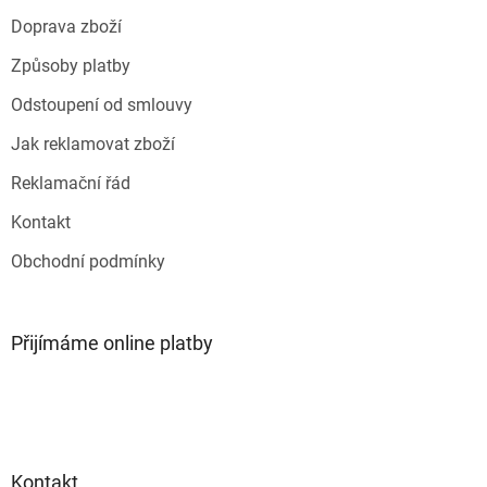
t
Doprava zboží
í
Způsoby platby
Odstoupení od smlouvy
Jak reklamovat zboží
Reklamační řád
Kontakt
Obchodní podmínky
Přijímáme online platby
Kontakt