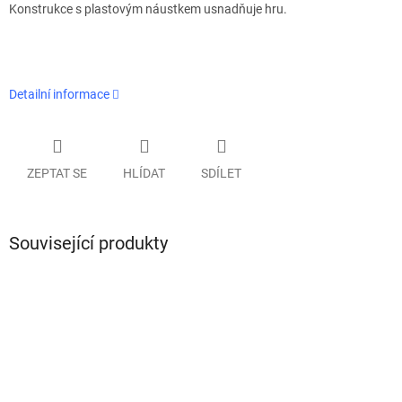
Konstrukce s plastovým náustkem usnadňuje hru.
Detailní informace
ZEPTAT SE
HLÍDAT
SDÍLET
Související produkty