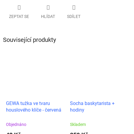
ZEPTAT SE
HLÍDAT
SDÍLET
Související produkty
GEWA tužka ve tvaru
Socha baskytarista +
houslového klíče - červená
hodiny
Objednáno
Skladem