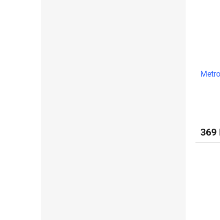
Metro
369