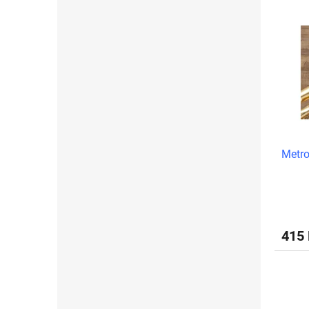
Metro
415