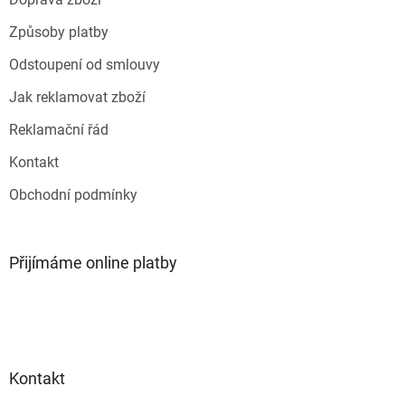
í
Způsoby platby
Odstoupení od smlouvy
Jak reklamovat zboží
Reklamační řád
Kontakt
Obchodní podmínky
Přijímáme online platby
Kontakt