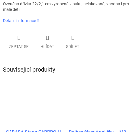
Ozvučná dřívka 22/2,1 cm vyrobená z buku, nelakovaná, vhodná i pro
malé děti.
Detailní informace
ZEPTAT SE
HLÍDAT
SDÍLET
Související produkty