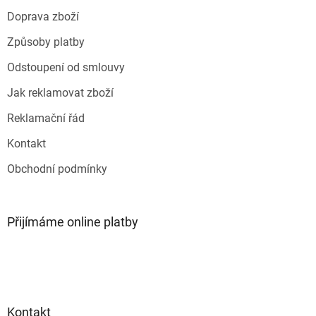
t
Doprava zboží
í
Způsoby platby
Odstoupení od smlouvy
Jak reklamovat zboží
Reklamační řád
Kontakt
Obchodní podmínky
Přijímáme online platby
Kontakt