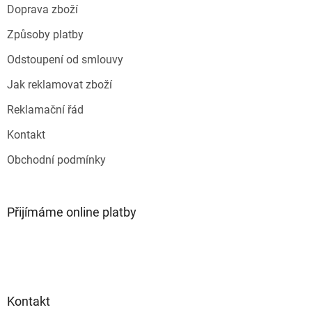
Doprava zboží
í
Způsoby platby
Odstoupení od smlouvy
Jak reklamovat zboží
Reklamační řád
Kontakt
Obchodní podmínky
Přijímáme online platby
Kontakt